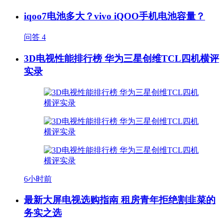
iqoo7电池多大？vivo iQOO手机电池容量？
问答
4
3D电视性能排行榜 华为三星创维TCL四机横评
实录
6小时前
最新大屏电视选购指南 租房青年拒绝割韭菜的
务实之选