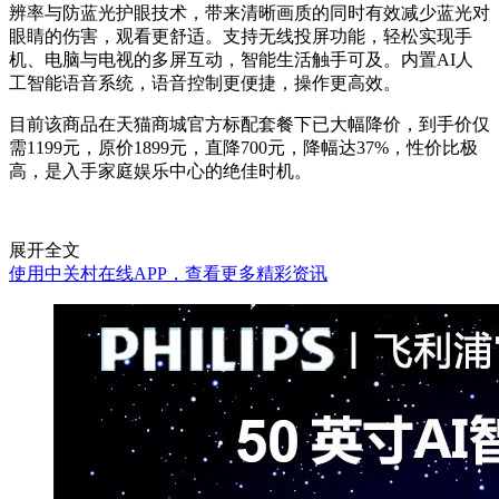
辨率与防蓝光护眼技术，带来清晰画质的同时有效减少蓝光对
眼睛的伤害，观看更舒适。支持无线投屏功能，轻松实现手
机、电脑与电视的多屏互动，智能生活触手可及。内置AI人
工智能语音系统，语音控制更便捷，操作更高效。
目前该商品在天猫商城官方标配套餐下已大幅降价，到手价仅
需1199元，原价1899元，直降700元，降幅达37%，性价比极
高，是入手家庭娱乐中心的绝佳时机。
展开全文
使用中关村在线APP，查看更多精彩资讯