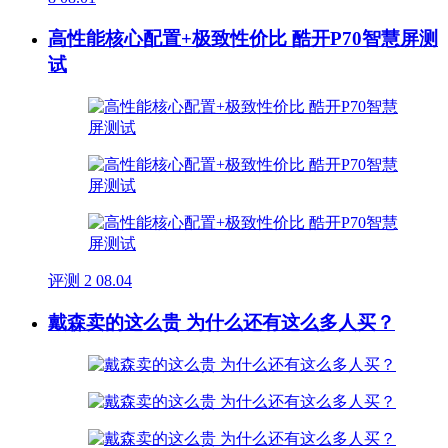
高性能核心配置+极致性价比 酷开P70智慧屏测
试
评测
2
08.04
戴森卖的这么贵 为什么还有这么多人买？