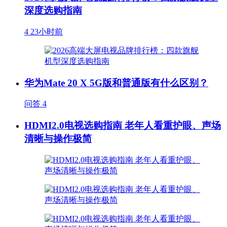
深度选购指南
4
23小时前
华为Mate 20 X 5G版和普通版有什么区别？
问答
4
HDMI2.0电视选购指南 老年人看重护眼、声场
清晰与操作极简