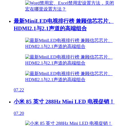
最新MiniLED电视排行榜 兼顾信芯芯片、
HDMI2.1与2.1声道的高端组合
07.22
小米 85 英寸 288Hz Mini LED 电视促销！
07.20