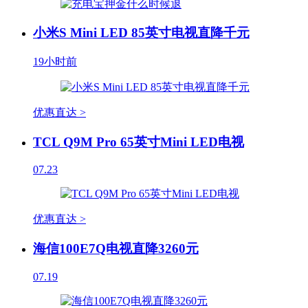
小米S Mini LED 85英寸电视直降千元
19小时前
优惠直达 >
TCL Q9M Pro 65英寸Mini LED电视
07.23
优惠直达 >
海信100E7Q电视直降3260元
07.19