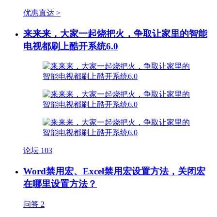
优惠直达 >
来来来，大家一起烧把火，争取让家里的智能
电视都刷上酷开系统6.0
论坛
103
Word禁用宏、Excel禁用宏设置方法，关闭宏
在哪里设置方法？
问答
2