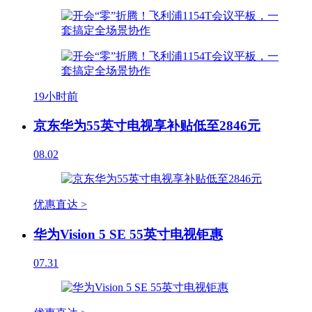
19小时前
京东华为55英寸电视享补贴低至2846元
08.02
优惠直达 >
华为Vision 5 SE 55英寸电视钜惠
07.31