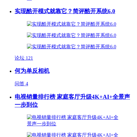
实现酷开模式就靠它？简评酷开系统6.0
论坛
121
何为单反相机
问答
4
电视销量排行榜 家庭客厅升级4K+AI+全景声
一步到位