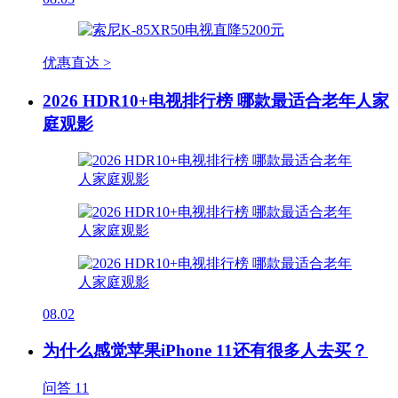
优惠直达 >
2026 HDR10+电视排行榜 哪款最适合老年人家
庭观影
08.02
为什么感觉苹果iPhone 11还有很多人去买？
问答
11