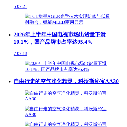
5
07.21
2026年上半年中国电视市场出货量下滑
10.1%，国产品牌市占率达95.4%
7
07.13
自由行走的空气净化精灵，科沃斯沁宝AA30