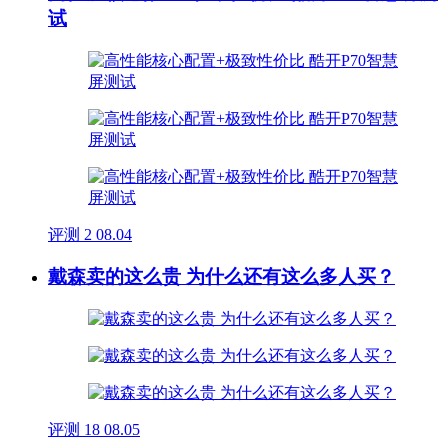
试
评测
2
08.04
戴森卖的这么贵 为什么还有这么多人买？
评测
18
08.05