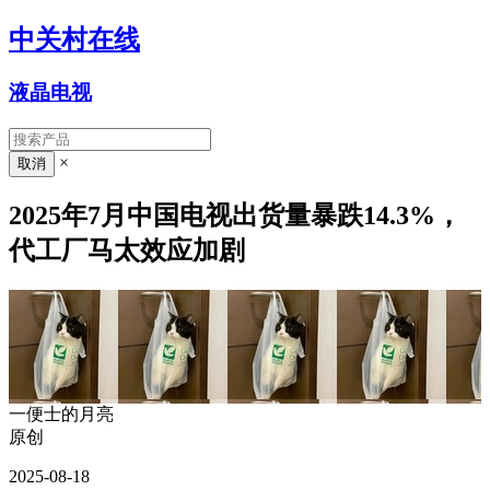
中关村在线
液晶电视
×
2025年7月中国电视出货量暴跌14.3%，
代工厂马太效应加剧
一便士的月亮
原创
2025-08-18