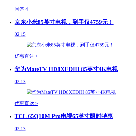
问答
4
京东小米85英寸电视，到手仅4759元！
02.15
优惠直达 >
华为MateTV HD8XEDIH 85英寸4K电视
02.13
优惠直达 >
TCL 65Q10M Pro电视65英寸限时特惠
02.13