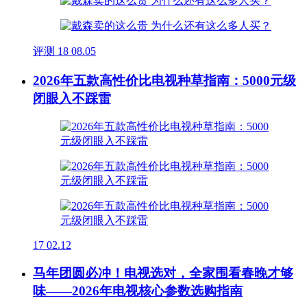
评测
18
08.05
2026年五款高性价比电视种草指南：5000元级
闭眼入不踩雷
17
02.12
马年团圆必冲！电视选对，全家围看春晚才够
味——2026年电视核心参数选购指南