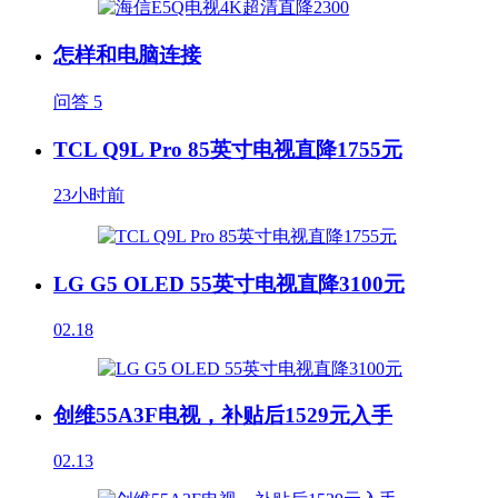
怎样和电脑连接
问答
5
TCL Q9L Pro 85英寸电视直降1755元
23小时前
LG G5 OLED 55英寸电视直降3100元
02.18
创维55A3F电视，补贴后1529元入手
02.13