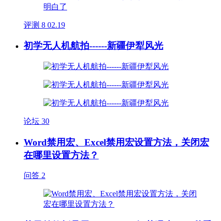
评测
8
02.19
初学无人机航拍------新疆伊犁风光
论坛
30
Word禁用宏、Excel禁用宏设置方法，关闭宏
在哪里设置方法？
问答
2