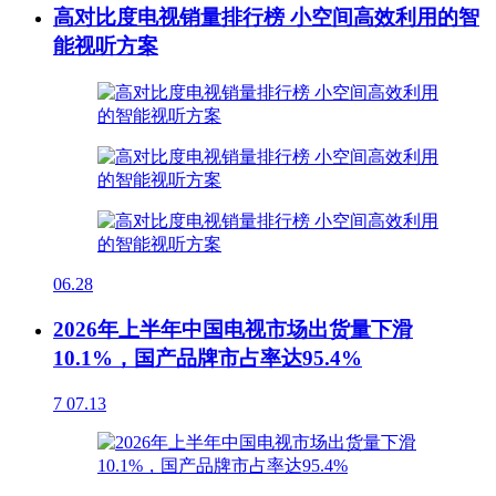
高对比度电视销量排行榜 小空间高效利用的智
能视听方案
06.28
2026年上半年中国电视市场出货量下滑
10.1%，国产品牌市占率达95.4%
7
07.13