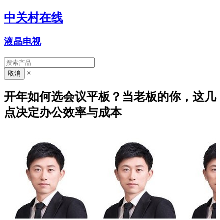
中关村在线
液晶电视
×
开年如何选会议平板？当老板的你，这几
点决定办公效率与成本