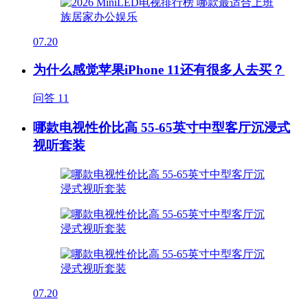
07.20
为什么感觉苹果iPhone 11还有很多人去买？
问答
11
哪款电视性价比高 55-65英寸中型客厅沉浸式
视听套装
07.20