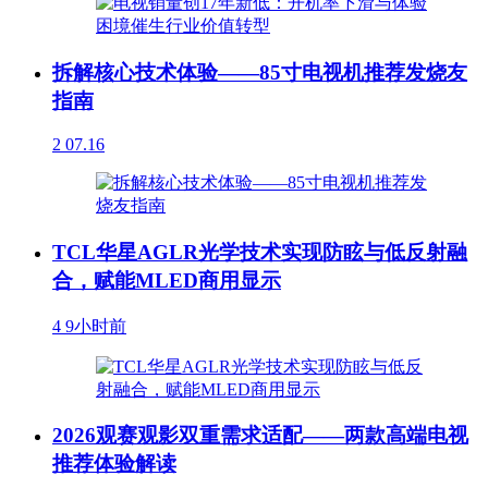
拆解核心技术体验——85寸电视机推荐发烧友
指南
2
07.16
TCL华星AGLR光学技术实现防眩与低反射融
合，赋能MLED商用显示
4
9小时前
2026观赛观影双重需求适配——两款高端电视
推荐体验解读