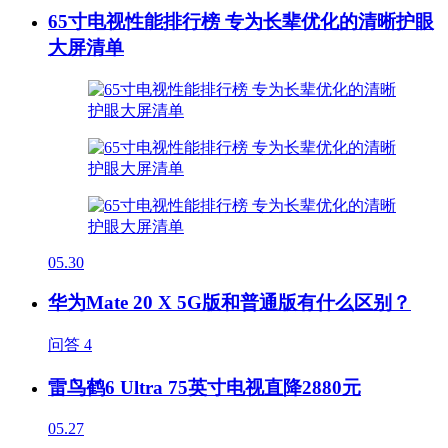
65寸电视性能排行榜 专为长辈优化的清晰护眼
大屏清单
05.30
华为Mate 20 X 5G版和普通版有什么区别？
问答
4
雷鸟鹤6 Ultra 75英寸电视直降2880元
05.27