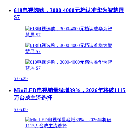
618电视选购，3000-4000元档认准华为智慧屏
S7
5
05.29
MiniLED电视销量猛增39%，2026年将破1115
万台成主流选择
5
05.09