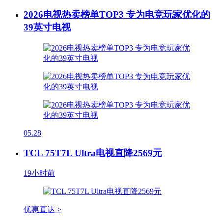
2026电视热卖榜单TOP3 专为电竞玩家优化的
39英寸电视
05.28
TCL 75T7L Ultra电视直降2569元
19小时前
优惠直达 >