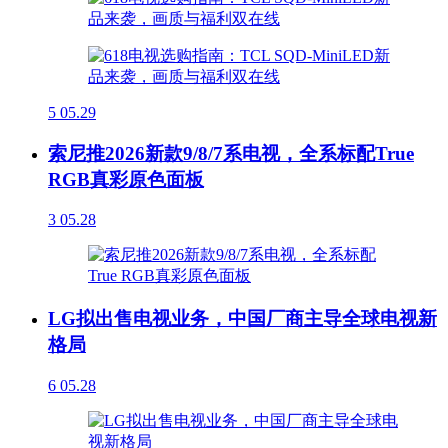
5
05.29
索尼推2026新款9/8/7系电视，全系标配True
RGB真彩原色面板
3
05.28
LG拟出售电视业务，中国厂商主导全球电视新
格局
6
05.28