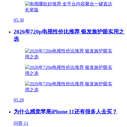
05.30
2026年720p电视性价比推荐 银发族护眼实用之
选
05.28
为什么感觉苹果iPhone 11还有很多人去买？
问答
11