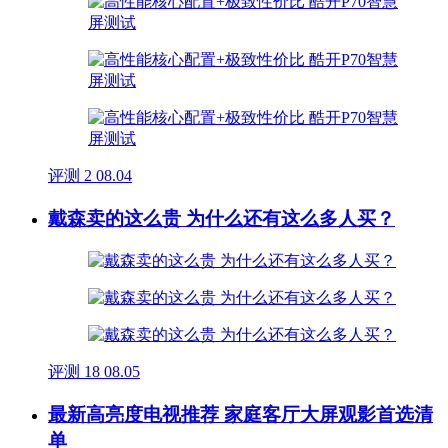
评测
2
08.04
戴森卖的这么贵 为什么还有这么多人买？
评测
18
08.05
最新高亮度电视推荐 家庭客厅大屏观影首选清
单