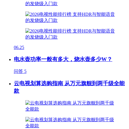
06.25
电水壶功率一般有多大，烧水壶多少W？
问答
5
云电视划算选购指南 从万元旗舰到两千级全能
款