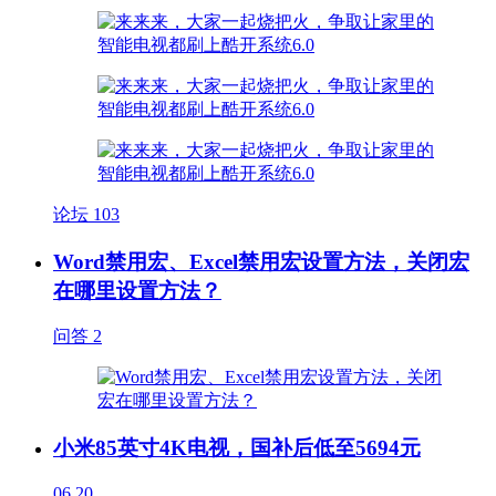
论坛
103
Word禁用宏、Excel禁用宏设置方法，关闭宏
在哪里设置方法？
问答
2
小米85英寸4K电视，国补后低至5694元
06.20