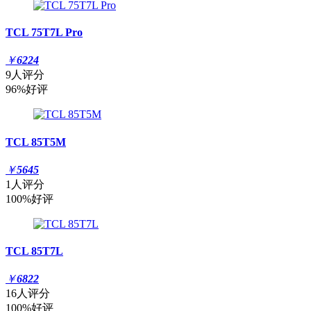
TCL 75T7L Pro
￥
6224
9人评分
96%好评
TCL 85T5M
￥
5645
1人评分
100%好评
TCL 85T7L
￥
6822
16人评分
100%好评