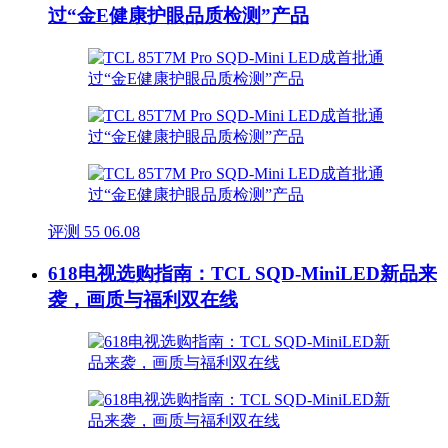
过“金E健康护眼品质检测”产品
评测
55
06.08
618电视选购指南：TCL SQD-MiniLED新品来
袭，画质与福利双在线