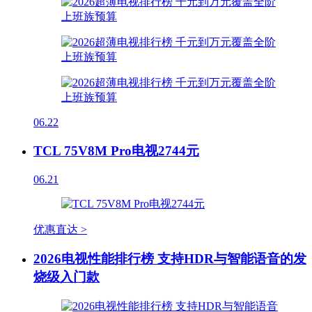
06.22
TCL 75V8M Pro电视2744元
06.21
优惠直达 >
2026电视性能排行榜 支持HDR与智能语音的发
烧级入门款