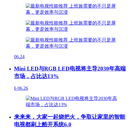
06.24
Mini LED与RGB LED电视将主导2030年高端
市场，占比达13%
6
06.26
来来来，大家一起烧把火，争取让家里的智能
电视都刷上酷开系统6.0