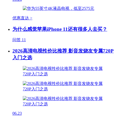
优惠直达 >
为什么感觉苹果iPhone 11还有很多人去买？
问答
11
2026高清电视性价比推荐 影音发烧友专属720P
入门之选
06.23