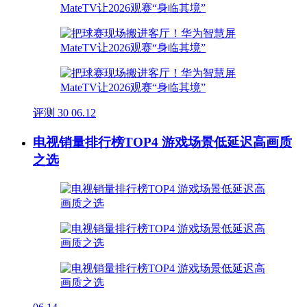
评测
30
06.12
电视销量排行榜TOP4 游戏场景低延迟高画质
之选