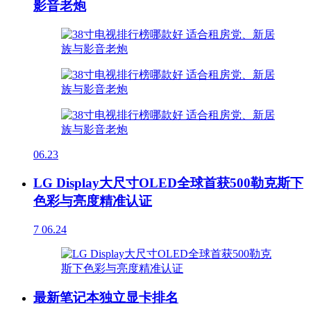
影音老炮
06.23
LG Display大尺寸OLED全球首获500勒克斯下
色彩与亮度精准认证
7
06.24
最新笔记本独立显卡排名