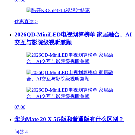
优惠直达 >
2026QD-MiniLED电视划算榜单 家居融合、AI
交互与影院级视听兼顾
07.06
华为Mate 20 X 5G版和普通版有什么区别？
问答
4