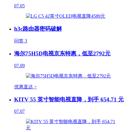
07.05
h3c路由器密码破解
问答
3
海尔75H5D电视京东特惠，低至2792元
07.09
优惠直达 >
KITV 55 英寸智能电视直降，到手 654.71 元
07.07