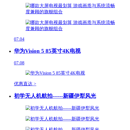
07.04
华为Vision 5 85英寸4K电视
07.08
优惠直达 >
初学无人机航拍------新疆伊犁风光