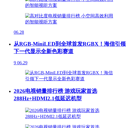
06.28
从RGB-MiniLED到全球首发RGBX！海信引领
下一代显示全新色彩赛道
9
06.29
2026电视销量排行榜 游戏玩家首选
288Hz+HDMI2.1低延迟机型