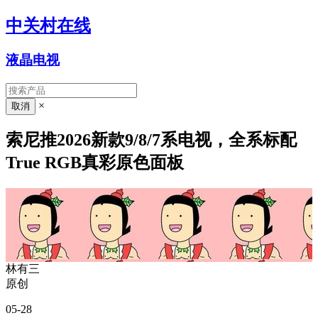
中关村在线
液晶电视
×
索尼推2026新款9/8/7系电视，全系标配
True RGB真彩原色面板
林有三
原创
05-28