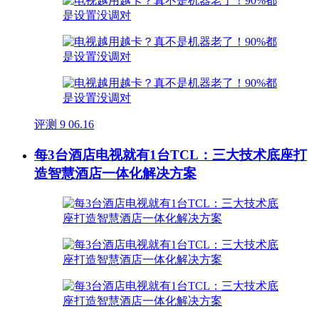
评测
9
06.16
每3台酒店电视就有1台TCL：三大技术底座打
造智慧酒店一体化解决方案