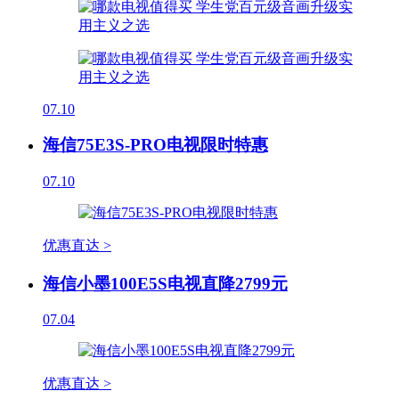
07.10
海信75E3S-PRO电视限时特惠
07.10
优惠直达 >
海信小墨100E5S电视直降2799元
07.04
优惠直达 >