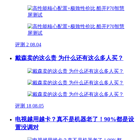
评测
2
08.04
戴森卖的这么贵 为什么还有这么多人买？
评测
18
08.05
电视越用越卡？真不是机器老了！90%都是设
置没调对