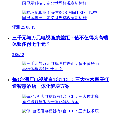
评测
25
06.19
三千元与万元电视画质差距：值不值得为高端
体验多付七千元？
3
06.12
每3台酒店电视就有1台TCL：三大技术底座打
造智慧酒店一体化解决方案