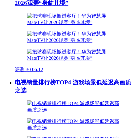
2026观赛“身临其境”
评测
30
06.12
电视销量排行榜TOP4 游戏场景低延迟高画质
之选