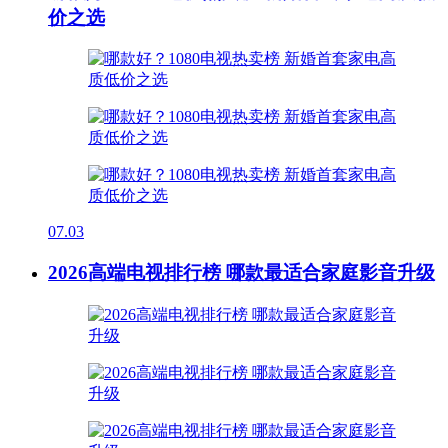
价之选
07.03
2026高端电视排行榜 哪款最适合家庭影音升级