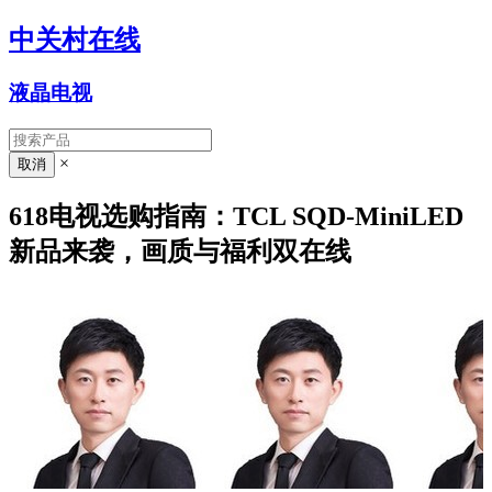
中关村在线
液晶电视
×
618电视选购指南：TCL SQD-MiniLED
新品来袭，画质与福利双在线