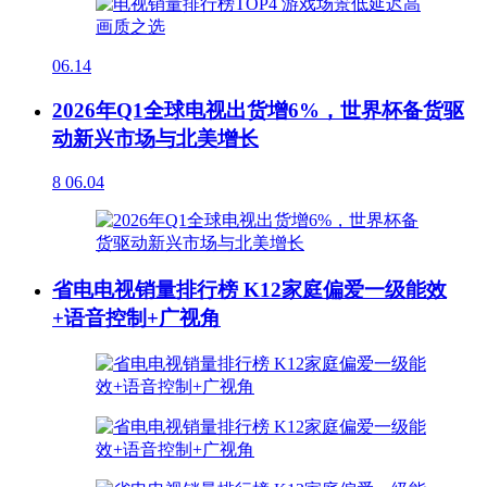
06.14
2026年Q1全球电视出货增6%，世界杯备货驱
动新兴市场与北美增长
8
06.04
省电电视销量排行榜 K12家庭偏爱一级能效
+语音控制+广视角