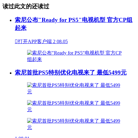
读过此文的还读过
索尼公布"Ready for PS5"电视机型 官方CP组
起来

打开APP客户端
2
08.05
索尼首批PS5特别优化电视来了 最低5499元