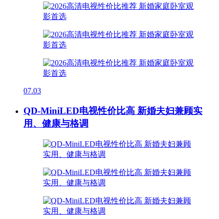
07.03
QD-MiniLED电视性价比高 新婚夫妇兼顾实
用、健康与格调