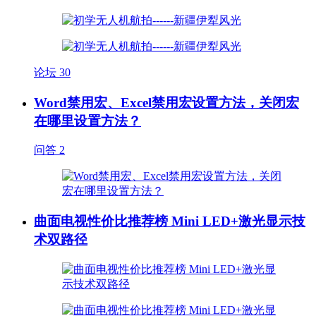
论坛
30
Word禁用宏、Excel禁用宏设置方法，关闭宏
在哪里设置方法？
问答
2
曲面电视性价比推荐榜 Mini LED+激光显示技
术双路径