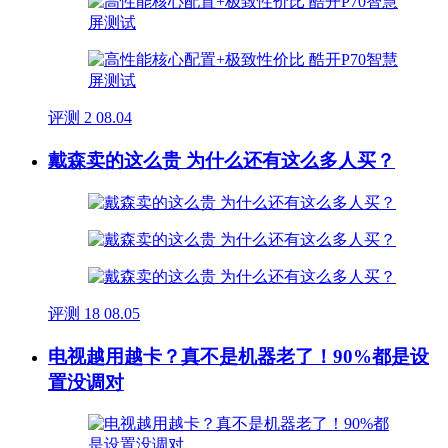
评测
2
08.04
戴森卖的这么贵 为什么还有这么多人买？
评测
18
08.05
电视越用越卡？真不是机器老了！90%都是设
置没调对