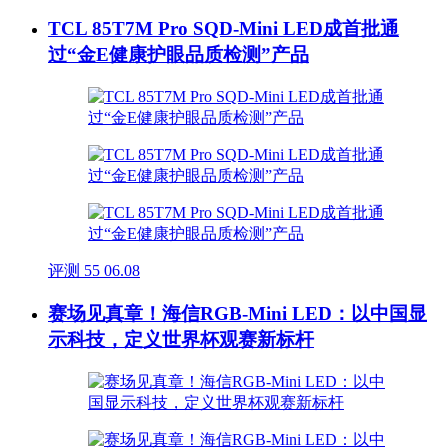
TCL 85T7M Pro SQD-Mini LED成首批通
过“金E健康护眼品质检测”产品
评测
55
06.08
赛场见真章！海信RGB-Mini LED：以中国显
示科技，定义世界杯观赛新标杆