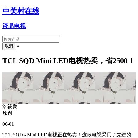
中关村在线
液晶电视
×
TCL SQD Mini LED电视热卖，省2500！
洛筱爱
原创
06-01
TCL SQD - Mini LED电视正在热卖！这款电视采用了先进的