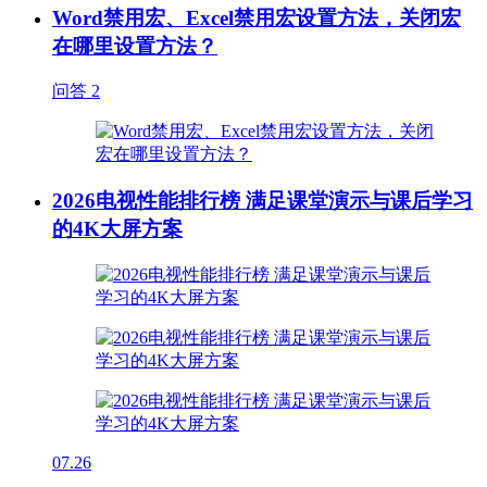
Word禁用宏、Excel禁用宏设置方法，关闭宏
在哪里设置方法？
问答
2
2026电视性能排行榜 满足课堂演示与课后学习
的4K大屏方案
07.26