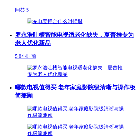
问答
5
罗永浩吐槽智能电视适老化缺失，夏普推专为
老人优化新品
5
8小时前
哪款电视值得买 老年家庭影院级清晰与操作极
简兼顾