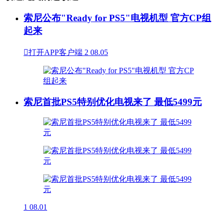
索尼公布"Ready for PS5"电视机型 官方CP组
起来

打开APP客户端
2
08.05
索尼首批PS5特别优化电视来了 最低5499元
1
08.01