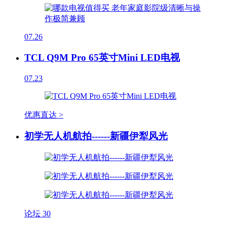
07.26
TCL Q9M Pro 65英寸Mini LED电视
07.23
优惠直达 >
初学无人机航拍------新疆伊犁风光
论坛
30