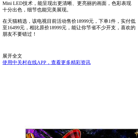
Mini LED技术，能呈现出更清晰、更亮丽的画面，色彩表现
十分出色，细节也能完美展现。
在天猫精选，该电视目前活动售价18999元，下单1件，实付低
至16499元，相比原价18999元，能让你节省不少开支，喜欢的
朋友不要错过！
展开全文
使用中关村在线APP，查看更多精彩资讯