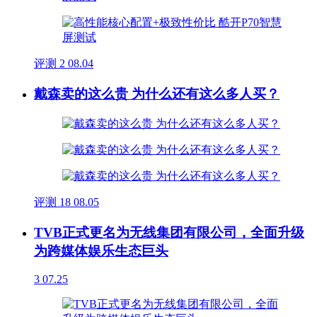
评测
2
08.04
戴森卖的这么贵 为什么还有这么多人买？
评测
18
08.05
TVB正式更名为无线集团有限公司，全面升级
为跨媒体娱乐生态巨头
3
07.25