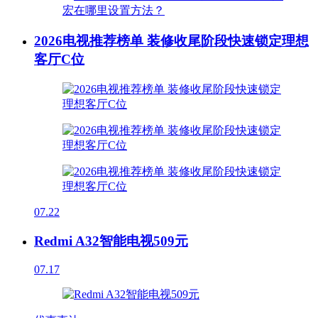
2026电视推荐榜单 装修收尾阶段快速锁定理想
客厅C位
07.22
Redmi A32智能电视509元
07.17