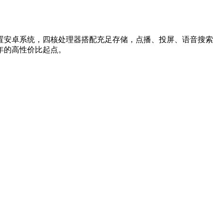
影；内置安卓系统，四核处理器搭配充足存储，点播、投屏、语音搜索
年的高性价比起点。