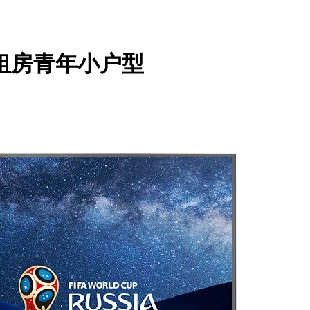
合租房青年小户型