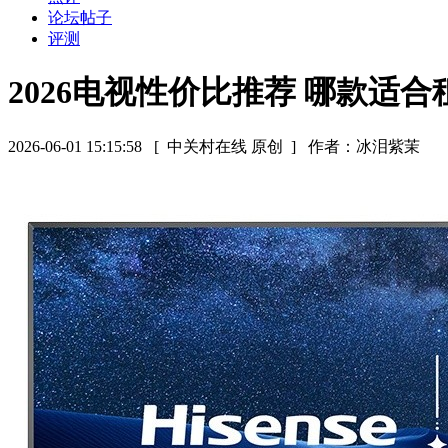
论坛帖子
评测
2026电视性价比推荐 哪款适
2026-06-01 15:15:58
[ 中关村在线 原创 ]
作者：冰泪紫茉