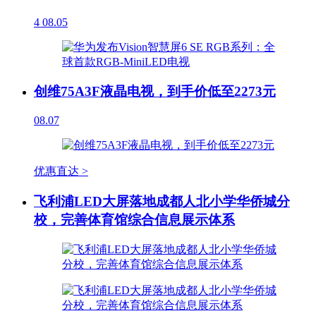
4
08.05
创维75A3F液晶电视，到手价低至2273元
08.07
优惠直达 >
飞利浦LED大屏落地成都人北小学华侨城分
校，完善体育馆综合信息展示体系