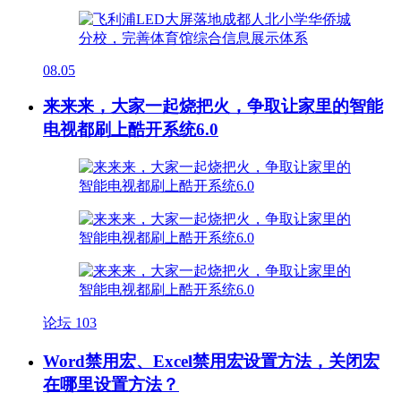
08.05
来来来，大家一起烧把火，争取让家里的智能
电视都刷上酷开系统6.0
论坛
103
Word禁用宏、Excel禁用宏设置方法，关闭宏
在哪里设置方法？