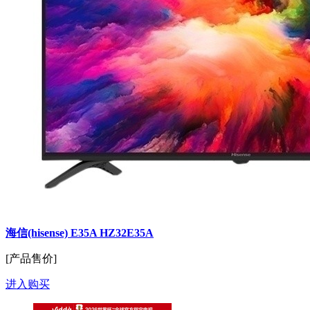
海信(hisense) E35A HZ32E35A
[产品售价]
进入购买