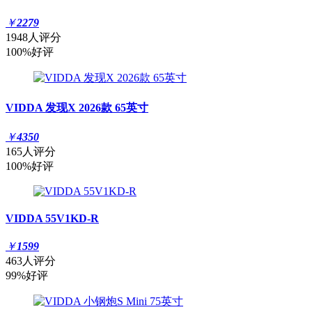
￥
2279
1948人评分
100%好评
VIDDA 发现X 2026款 65英寸
￥
4350
165人评分
100%好评
VIDDA 55V1KD-R
￥
1599
463人评分
99%好评