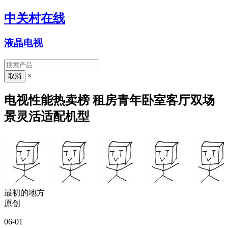
中关村在线
液晶电视
×
电视性能热卖榜 租房青年卧室客厅双场
景灵活适配机型
最初的地方
原创
06-01