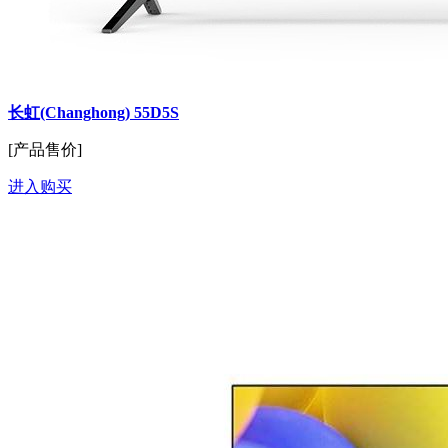
长虹(Changhong) 55D5S
[产品售价]
进入购买