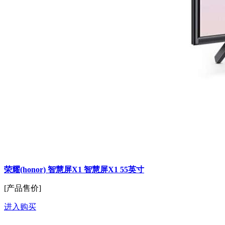
荣耀(honor) 智慧屏X1 智慧屏X1 55英寸
[产品售价]
进入购买