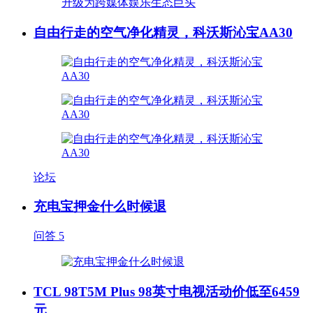
自由行走的空气净化精灵，科沃斯沁宝AA30
论坛
充电宝押金什么时候退
问答
5
TCL 98T5M Plus 98英寸电视活动价低至6459
元