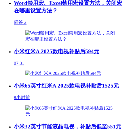
Word禁用宏、Excel禁用宏设置方法，关闭宏
在哪里设置方法？
问答
2
小米红米A 2025款电视补贴后594元
07.31
小米65英寸红米A 2025款电视补贴后1525元
8小时前
小米32英寸节能液晶电视，补贴后低至551元