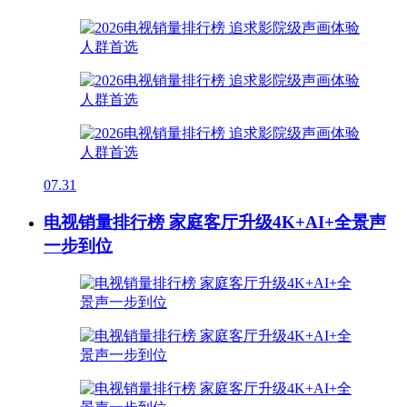
07.31
电视销量排行榜 家庭客厅升级4K+AI+全景声
一步到位