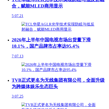
合，赋能MLED商用显示
5
07.21
2026年上半年中国电视市场出货量下滑
10.1%，国产品牌市占率达95.4%
7
07.13
TVB正式更名为无线集团有限公司，全面升级
为跨媒体娱乐生态巨头
3
07.25