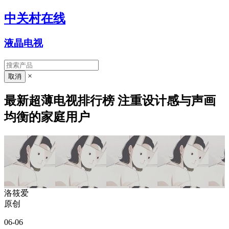
中关村在线
液晶电视
×
最新超薄电视排行榜 注重设计感与声画
均衡的家庭用户
洛筱爱
原创
06-06