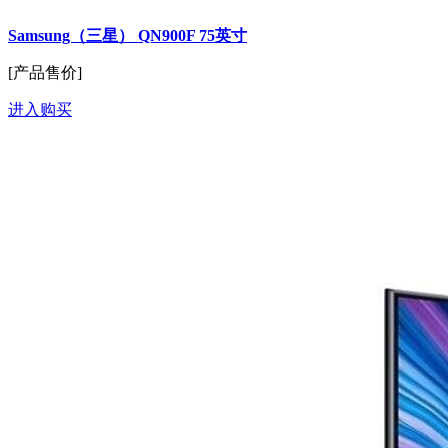
Samsung（三星） QN900F 75英寸
[产品售价]
进入购买