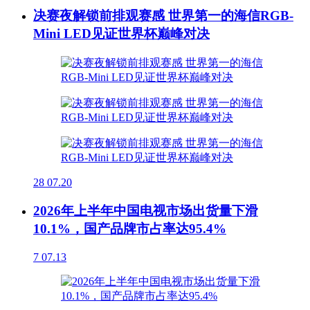
决赛夜解锁前排观赛感 世界第一的海信RGB-
Mini LED见证世界杯巅峰对决
28
07.20
2026年上半年中国电视市场出货量下滑
10.1%，国产品牌市占率达95.4%
7
07.13