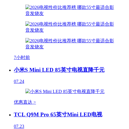
7小时前
小米S Mini LED 85英寸电视直降千元
07.24
优惠直达 >
TCL Q9M Pro 65英寸Mini LED电视
07.23