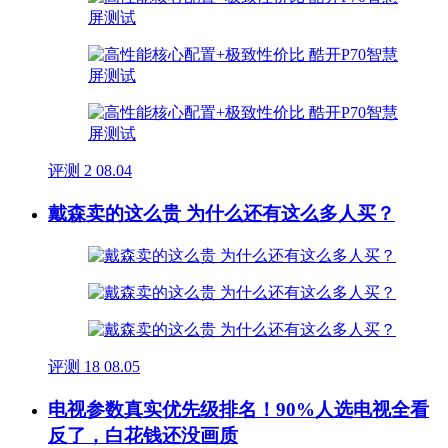
评测
2
08.04
戴森卖的这么贵 为什么还有这么多人买？
评测
18
08.05
电视参数真实优先级排名！90%人选电视全看
反了，白花钱还没画质