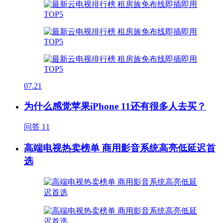
07.21
为什么感觉苹果iPhone 11还有很多人去买？
问答
11
高端电视热卖榜单 商用影音系统高亮低延迟首
选