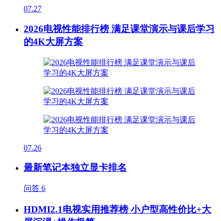
07.27
2026电视性能排行榜 满足课堂演示与课后学习
的4K大屏方案
07.26
最新笔记本独立显卡排名
问答
6
HDMI2.1电视实用推荐榜 小户型高性价比+大