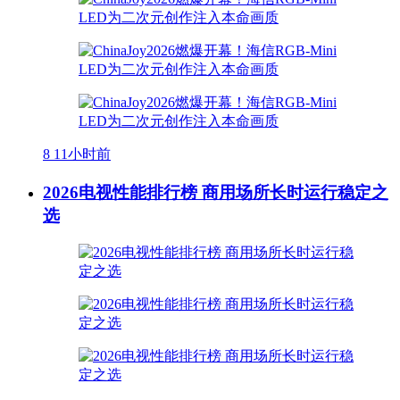
8
11小时前
2026电视性能排行榜 商用场所长时运行稳定之
选