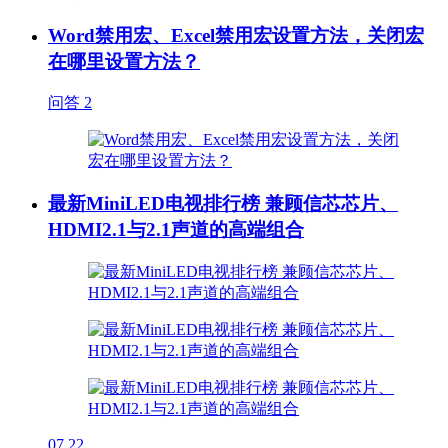
Word禁用宏、Excel禁用宏设置方法，关闭宏
在哪里设置方法？
问答
2
最新MiniLED电视排行榜 兼顾信芯芯片、
HDMI2.1与2.1声道的高端组合
07.22