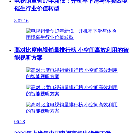
电视销量创17年新低：开机率下滑与体验困境
催生行业价值转型
8
07.16
高对比度电视销量排行榜 小空间高效利用的智
能视听方案
06.28