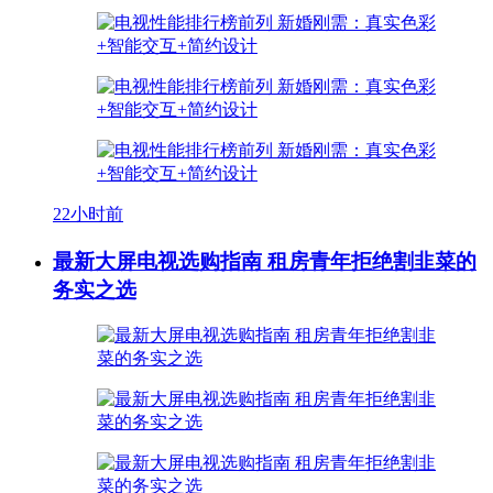
22小时前
最新大屏电视选购指南 租房青年拒绝割韭菜的
务实之选