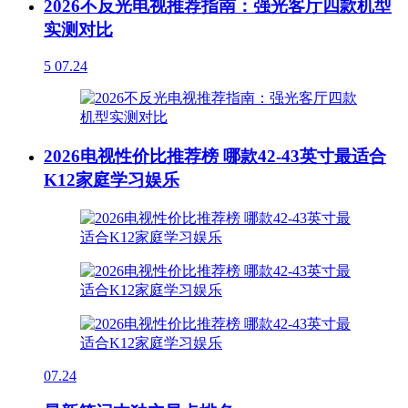
2026不反光电视推荐指南：强光客厅四款机型
实测对比
5
07.24
2026电视性价比推荐榜 哪款42-43英寸最适合
K12家庭学习娱乐
07.24