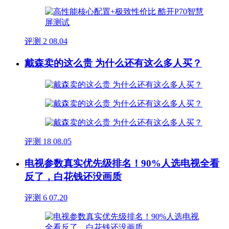
评测
2
08.04
戴森卖的这么贵 为什么还有这么多人买？
评测
18
08.05
电视参数真实优先级排名！90%人选电视全看
反了，白花钱还没画质
评测
6
07.20