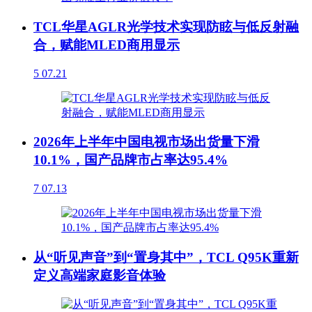
TCL华星AGLR光学技术实现防眩与低反射融
合，赋能MLED商用显示
5
07.21
2026年上半年中国电视市场出货量下滑
10.1%，国产品牌市占率达95.4%
7
07.13
从“听见声音”到“置身其中”，TCL Q95K重新
定义高端家庭影音体验