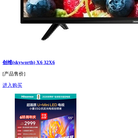
创维(skyworth) X6 32X6
[产品售价]
进入购买