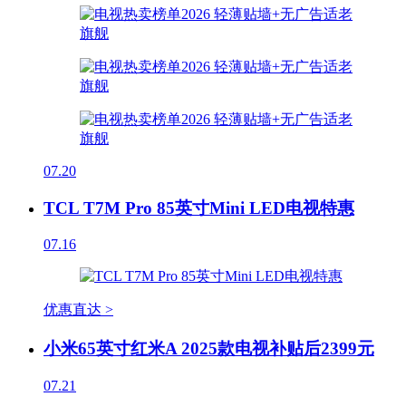
07.20
TCL T7M Pro 85英寸Mini LED电视特惠
07.16
优惠直达 >
小米65英寸红米A 2025款电视补贴后2399元
07.21