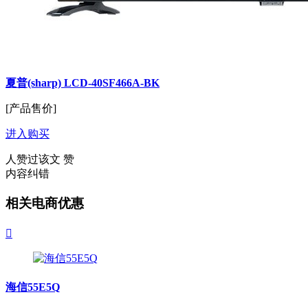
夏普(sharp) LCD-40SF466A-BK
[产品售价]
进入购买
人赞过该文
赞
内容纠错
相关电商优惠

海信55E5Q