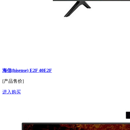
海信(hisense) E2F 40E2F
[产品售价]
进入购买