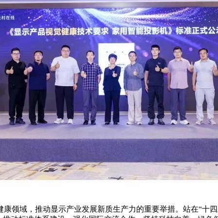
康领域，推动显示产业发展新质生产力的重要举措。站在“十四五