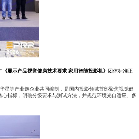
了
《显示产品视觉健康技术要求 家用智能投影机》
团体标准正
L华星等产业链企业共同编制，是国内投影领域首部聚焦视觉健
核心指标，明确分级要求与测试方法，并规范环境光自适应、多