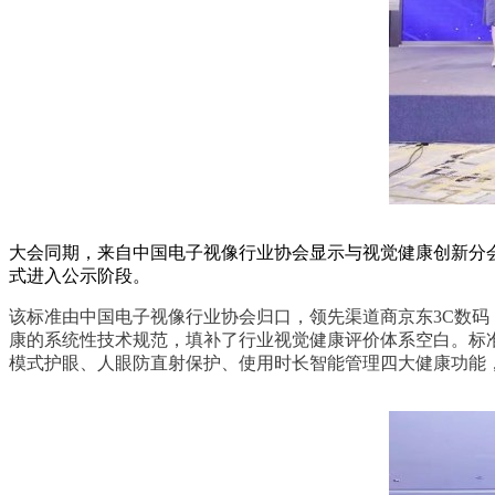
大会同期，来自中国电子视像行业协会显示与视觉健康创新分
式进入公示阶段。
该标准由中国电子视像行业协会归口，领先渠道商京东3C数码
康的系统性技术规范，填补了行业视觉健康评价体系空白。标
模式护眼、人眼防直射保护、使用时长智能管理四大健康功能