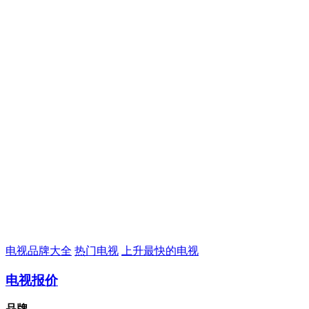
电视品牌大全
热门电视
上升最快的电视
电视报价
品牌