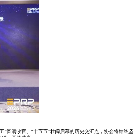
”圆满收官、“十五五”壮阔启幕的历史交汇点，协会将始终坚