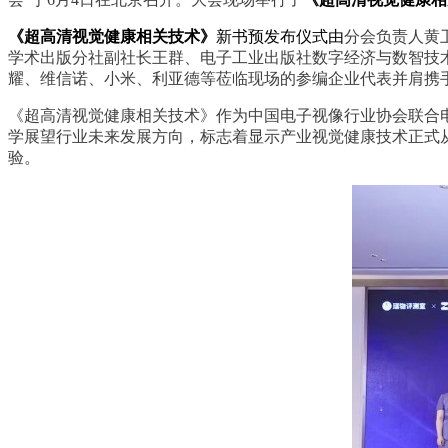
《超高清视觉健康相关技术》
新书预发布仪式由
分会负责人黄
学术出版分社副社长
王群
、
电子工业出版社数字经济与数智技
耀、维信诺、小米、利亚德等莅临现场的参编企业代表并肩携
《超高清视觉健康相关技术》作为中国电子视像行业协会联合
学展望行业未来发展方向，
标志着显示产业视觉健康技术正式
验。