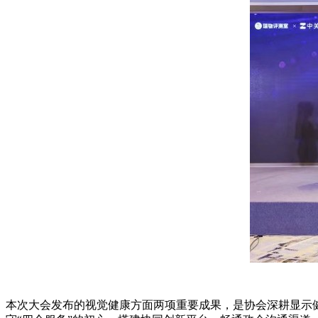
本次大会发布的视觉健康方面两项重要成果，是协会深耕显示健