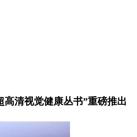
和“超高清视觉健康丛书”重磅推出