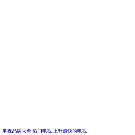
电视品牌大全
热门电视
上升最快的电视