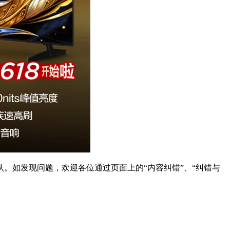
。如发现问题，欢迎各位通过页面上的“内容纠错”、“纠错与