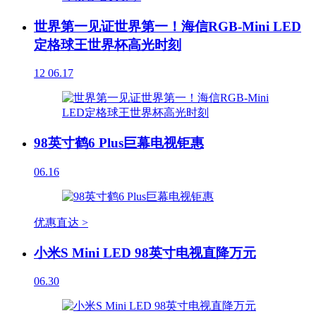
世界第一见证世界第一！海信RGB-Mini LED
定格球王世界杯高光时刻
12
06.17
98英寸鹤6 Plus巨幕电视钜惠
06.16
优惠直达 >
小米S Mini LED 98英寸电视直降万元
06.30