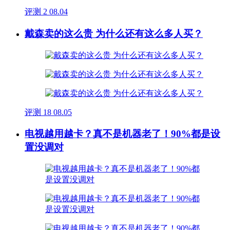
评测
2
08.04
戴森卖的这么贵 为什么还有这么多人买？
评测
18
08.05
电视越用越卡？真不是机器老了！90%都是设
置没调对