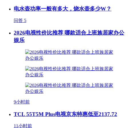
电水壶功率一般有多大，烧水壶多少W？
问答
5
2026电视性价比推荐 哪款适合上班族居家办公
娱乐
9小时前
TCL 55T5M Plus电视京东特惠低至2137.72
11小时前