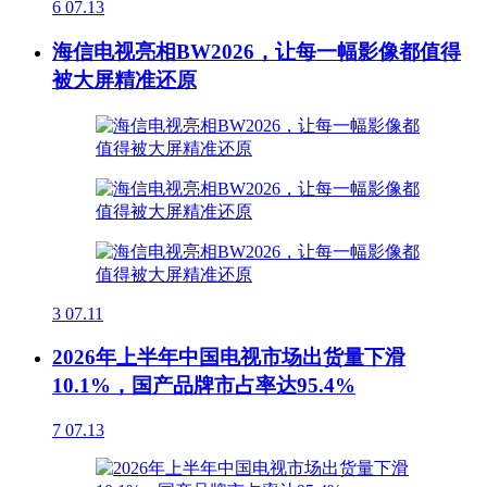
6
07.13
海信电视亮相BW2026，让每一幅影像都值得
被大屏精准还原
3
07.11
2026年上半年中国电视市场出货量下滑
10.1%，国产品牌市占率达95.4%
7
07.13