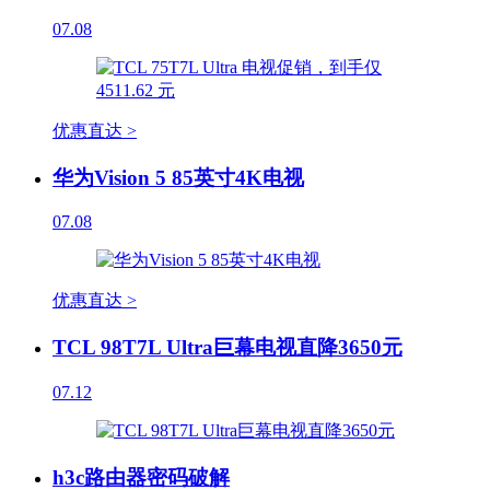
07.08
优惠直达 >
华为Vision 5 85英寸4K电视
07.08
优惠直达 >
TCL 98T7L Ultra巨幕电视直降3650元
07.12
h3c路由器密码破解