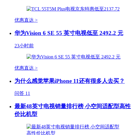
优惠直达 >
华为Vision 6 SE 55 英寸电视低至 2492.2 元
23小时前
优惠直达 >
为什么感觉苹果iPhone 11还有很多人去买？
问答
11
最新48英寸电视销量排行榜 小空间适配型高性
价比机型