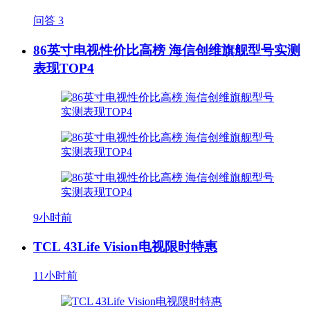
问答
3
86英寸电视性价比高榜 海信创维旗舰型号实测
表现TOP4
9小时前
TCL 43Life Vision电视限时特惠
11小时前