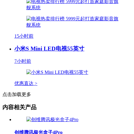
15小时前
小米S Mini LED电视55英寸
7小时前
优惠直达 >
点击加载更多
内容相关产品
创维腾讯极光盒子4Pro