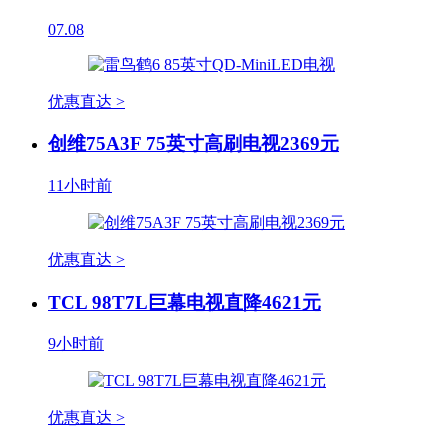
07.08
优惠直达 >
创维75A3F 75英寸高刷电视2369元
11小时前
优惠直达 >
TCL 98T7L巨幕电视直降4621元
9小时前
优惠直达 >