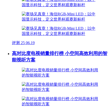
评测
25
06.19
高对比度电视销量排行榜 小空间高效利用的智
能视听方案