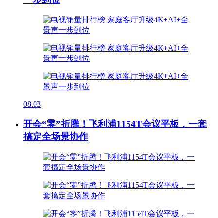
08.03
开会“零”折腾！飞利浦1154T会议平板，一套
搞定全场景协作