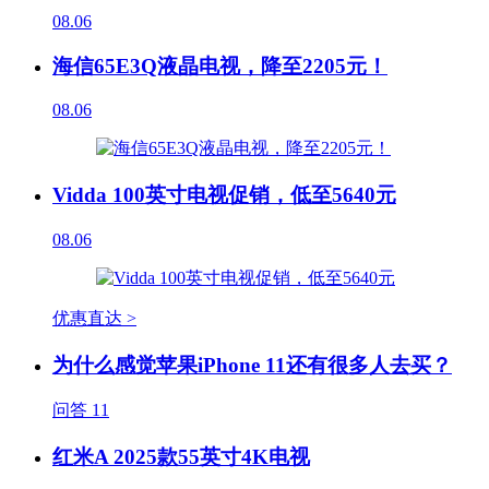
08.06
海信65E3Q液晶电视，降至2205元！
08.06
Vidda 100英寸电视促销，低至5640元
08.06
优惠直达 >
为什么感觉苹果iPhone 11还有很多人去买？
问答
11
红米A 2025款55英寸4K电视