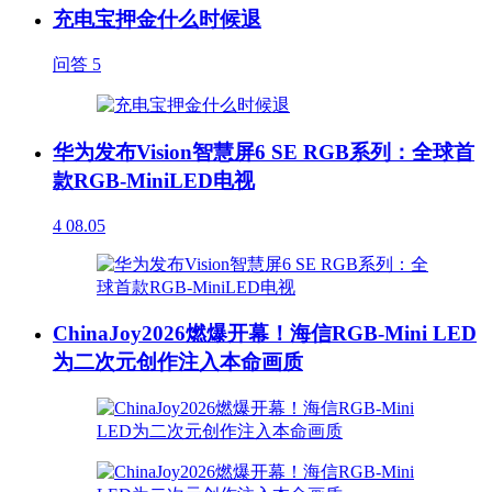
充电宝押金什么时候退
问答
5
华为发布Vision智慧屏6 SE RGB系列：全球首
款RGB-MiniLED电视
4
08.05
ChinaJoy2026燃爆开幕！海信RGB-Mini LED
为二次元创作注入本命画质