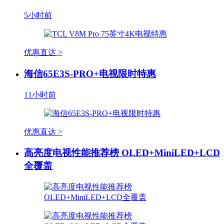
5小时前
优惠直达 >
海信65E3S-PRO+电视限时特惠
11小时前
优惠直达 >
高亮度电视性能推荐榜 OLED+MiniLED+LCD
全覆盖