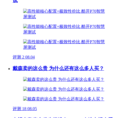
试
评测
2
08.04
戴森卖的这么贵 为什么还有这么多人买？
评测
18
08.05