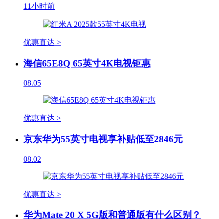
11小时前
优惠直达 >
海信65E8Q 65英寸4K电视钜惠
08.05
优惠直达 >
京东华为55英寸电视享补贴低至2846元
08.02
优惠直达 >
华为Mate 20 X 5G版和普通版有什么区别？