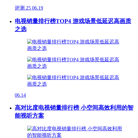
评测
25
06.19
电视销量排行榜TOP4 游戏场景低延迟高画质
之选
06.14
高对比度电视销量排行榜 小空间高效利用的智
能视听方案