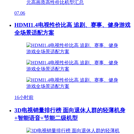
07.06
HDMI1.4电视性价比高 追剧、赛事、健身游戏
全场景适配方案
16小时前
3D电视销量排行榜 面向退休人群的轻薄机身
+智能语音+节能二级机型