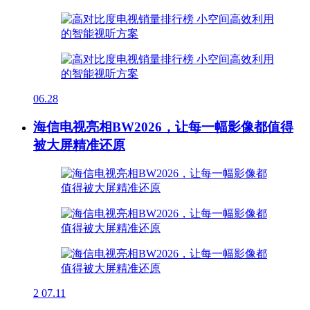
06.28
海信电视亮相BW2026，让每一幅影像都值得
被大屏精准还原
2
07.11