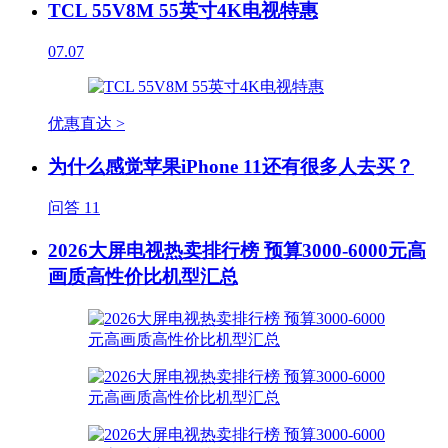
TCL 55V8M 55英寸4K电视特惠
07.07
优惠直达 >
为什么感觉苹果iPhone 11还有很多人去买？
问答
11
2026大屏电视热卖排行榜 预算3000-6000元高
画质高性价比机型汇总