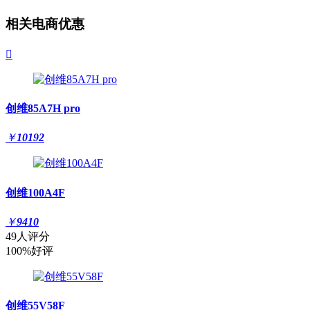
相关电商优惠

创维85A7H pro
￥
10192
创维100A4F
￥
9410
49人评分
100%好评
创维55V58F