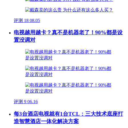
评测
18
08.05
电视越用越卡？真不是机器老了！90%都是设
置没调对
评测
9
06.16
每3台酒店电视就有1台TCL：三大技术底座打
造智慧酒店一体化解决方案