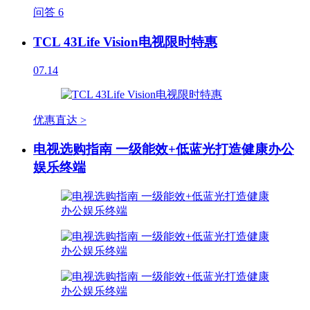
问答
6
TCL 43Life Vision电视限时特惠
07.14
优惠直达 >
电视选购指南 一级能效+低蓝光打造健康办公
娱乐终端