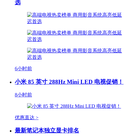
选
6小时前
小米 85 英寸 288Hz Mini LED 电视促销！
8小时前
优惠直达 >
最新笔记本独立显卡排名