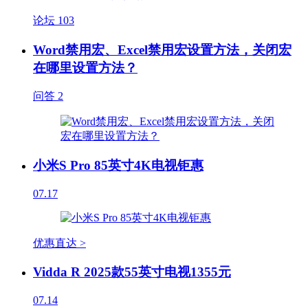
论坛
103
Word禁用宏、Excel禁用宏设置方法，关闭宏
在哪里设置方法？
问答
2
小米S Pro 85英寸4K电视钜惠
07.17
优惠直达 >
Vidda R 2025款55英寸电视1355元
07.14