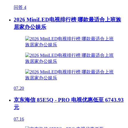
问答
4
2026 MiniLED电视排行榜 哪款最适合上班族
居家办公娱乐
07.20
京东海信 85E5Q - PRO 电视优惠低至 6743.93
元
07.16