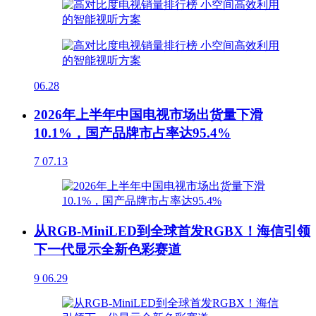
06.28
2026年上半年中国电视市场出货量下滑
10.1%，国产品牌市占率达95.4%
7
07.13
从RGB-MiniLED到全球首发RGBX！海信引领
下一代显示全新色彩赛道
9
06.29