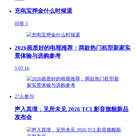
充电宝押金什么时候退
问答
5
2026画质好的电视推荐：两款热门机型新家实
景体验与选购参考
5
07.16
27人参与
声入其境，见所未见 2026 TCL影音旗舰新品
发布会