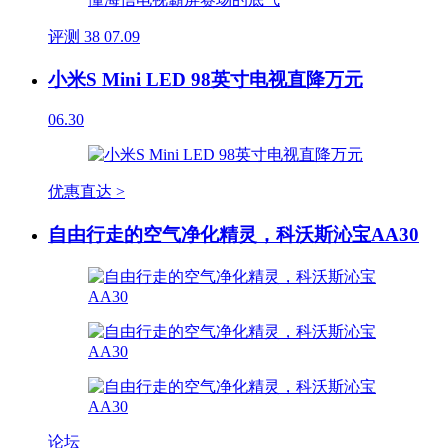
评测
38
07.09
小米S Mini LED 98英寸电视直降万元
06.30
优惠直达 >
自由行走的空气净化精灵，科沃斯沁宝AA30
论坛