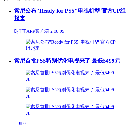
索尼公布"Ready for PS5"电视机型 官方CP组
起来

打开APP客户端
2
08.05
索尼首批PS5特别优化电视来了 最低5499元
1
08.01