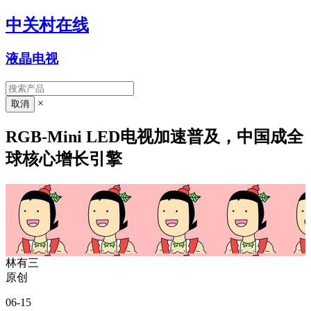
中关村在线
液晶电视
×
RGB-Mini LED电视加速普及，中国成全
球核心增长引擎
林有三
原创
06-15