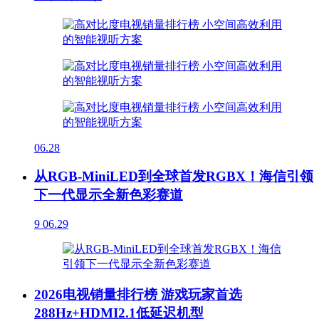
06.28
从RGB-MiniLED到全球首发RGBX！海信引领
下一代显示全新色彩赛道
9
06.29
2026电视销量排行榜 游戏玩家首选
288Hz+HDMI2.1低延迟机型