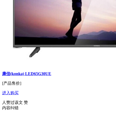
康佳(konka) LED65G30UE
[产品售价]
进入购买
人赞过该文
赞
内容纠错