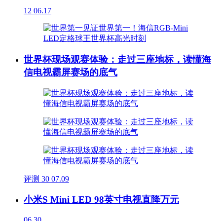
12
06.17
世界杯现场观赛体验：走过三座地标，读懂海
信电视霸屏赛场的底气
评测
30
07.09
小米S Mini LED 98英寸电视直降万元
06.30