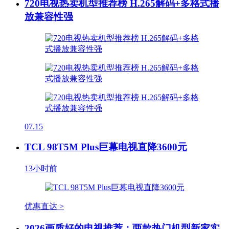
720电视热卖机型推荐榜 H.265解码+多格式播
放兼容性强
07.15
TCL 98T5M Plus巨幕电视直降3600元
13小时前
优惠直达 >
2026画质好的电视推荐：两款热门机型新家实