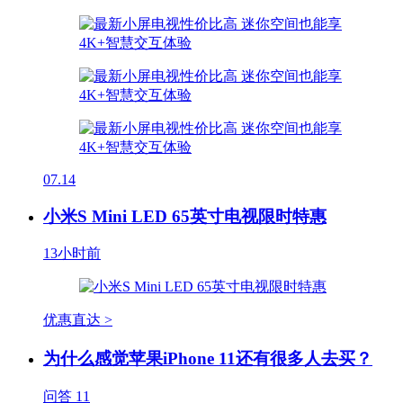
07.14
小米S Mini LED 65英寸电视限时特惠
13小时前
优惠直达 >
为什么感觉苹果iPhone 11还有很多人去买？
问答
11