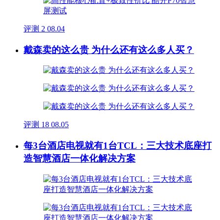
评测
2
08.04
戴森卖的这么贵 为什么还有这么多人买？
评测
18
08.05
每3台酒店电视就有1台TCL：三大技术底座打
造智慧酒店一体化解决方案