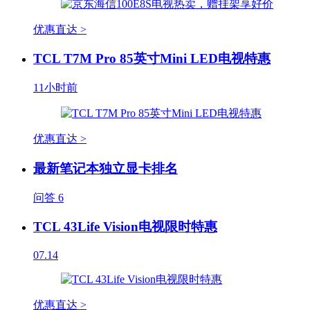
优惠直达 >
TCL T7M Pro 85英寸Mini LED电视特惠
11小时前
优惠直达 >
最新笔记本独立显卡排名
问答
6
TCL 43Life Vision电视限时特惠
07.14
优惠直达 >