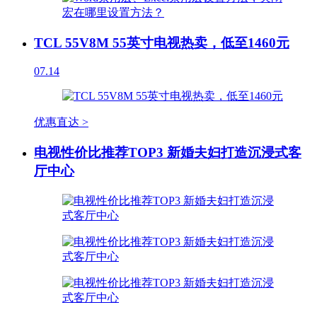
TCL 55V8M 55英寸电视热卖，低至1460元
07.14
优惠直达 >
电视性价比推荐TOP3 新婚夫妇打造沉浸式客
厅中心