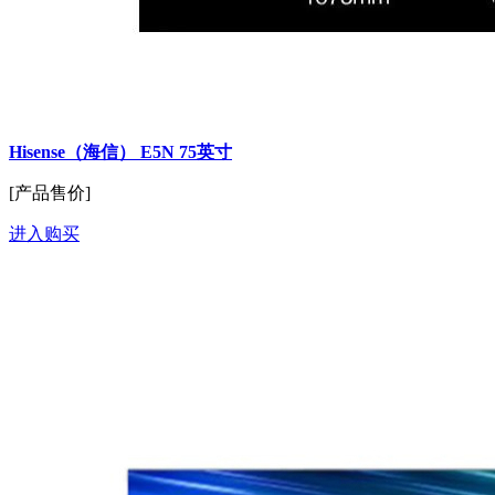
Hisense（海信） E5N 75英寸
[产品售价]
进入购买