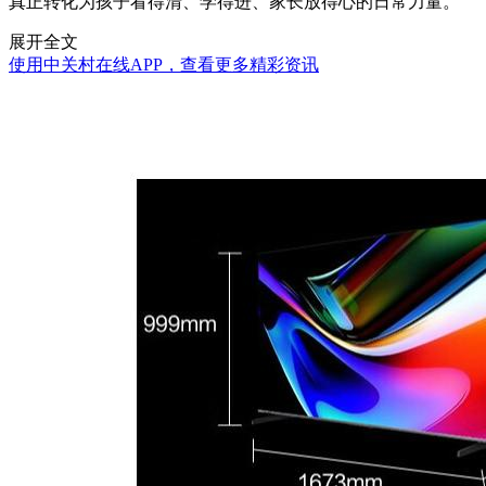
真正转化为孩子看得清、学得进、家长放得心的日常力量。
展开全文
使用中关村在线APP，查看更多精彩资讯