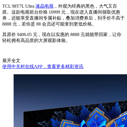
TCL 98T7L Ultra
液晶电视
，外观为经典的黑色，大气又百
搭。这款电视前台价格 10999 元，现在进入直播间领取优惠
券，还能享受直播间专属补贴，叠加消费券后，到手价不高于
8888 元，若你是 88 会员还可能拿到更低价格。
其原价 9406.05 元，现在以实惠的 8888 元就能带回家，让你
轻松拥有高品质的大屏观影体验。
展开全文
使用中关村在线APP，查看更多精彩资讯