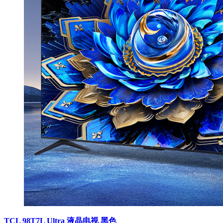
TCL 98T7L Ultra 液晶电视 黑色