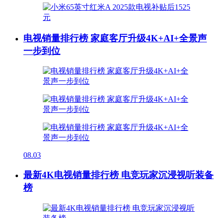
电视销量排行榜 家庭客厅升级4K+AI+全景声
一步到位
08.03
最新4K电视销量排行榜 电竞玩家沉浸视听装备
榜