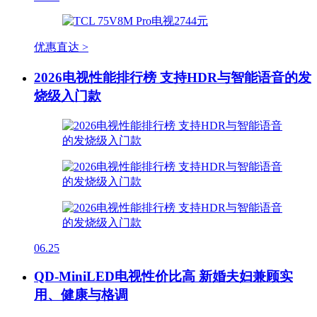
优惠直达 >
2026电视性能排行榜 支持HDR与智能语音的发
烧级入门款
06.25
QD-MiniLED电视性价比高 新婚夫妇兼顾实
用、健康与格调