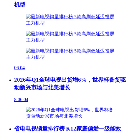
机型
06.04
2026年Q1全球电视出货增6%，世界杯备货驱
动新兴市场与北美增长
8
06.04
省电电视销量排行榜 K12家庭偏爱一级能效