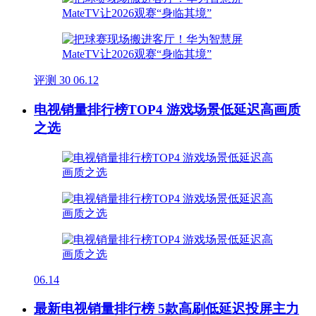
评测
30
06.12
电视销量排行榜TOP4 游戏场景低延迟高画质
之选
06.14
最新电视销量排行榜 5款高刷低延迟投屏主力