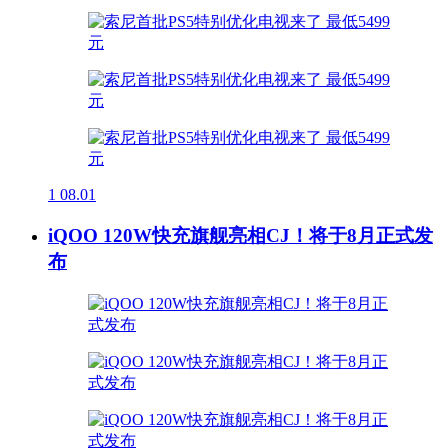
1
08.01
iQOO 120W快充旗舰亮相CJ！将于8月正式发
布