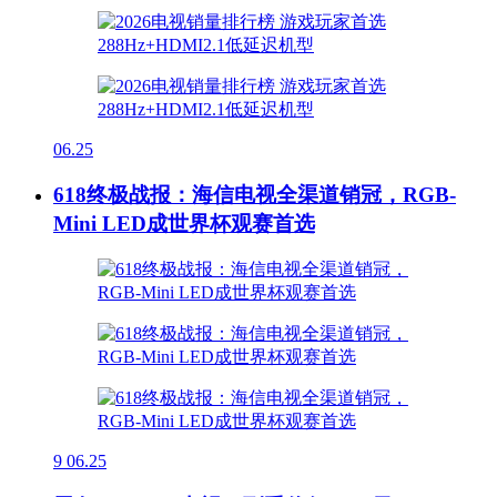
06.25
618终极战报：海信电视全渠道销冠，RGB-
Mini LED成世界杯观赛首选
9
06.25