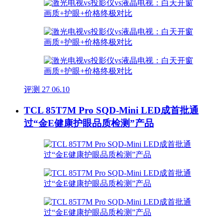
评测
27
06.10
TCL 85T7M Pro SQD-Mini LED成首批通
过“金E健康护眼品质检测”产品