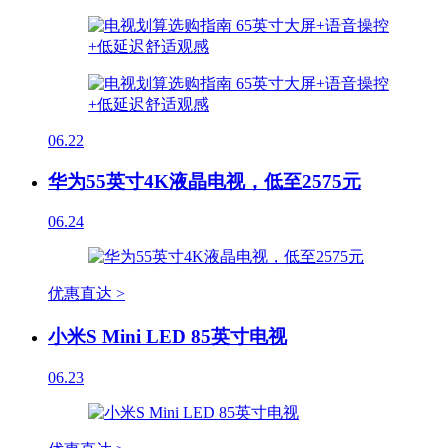
06.22
华为55英寸4K液晶电视，低至2575元
06.24
优惠直达 >
小米S Mini LED 85英寸电视
06.23