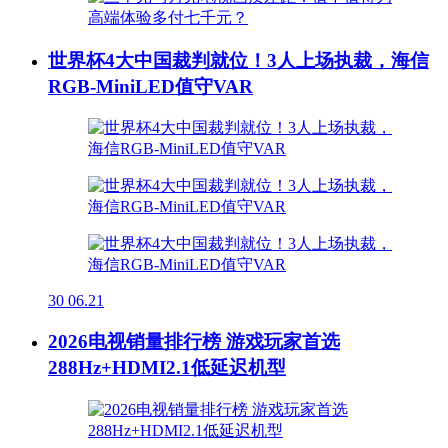
世界杯4大中国裁判就位！3人上场执裁，海信
RGB-MiniLED值守VAR
30
06.21
2026电视销量排行榜 游戏玩家首选
288Hz+HDMI2.1低延迟机型