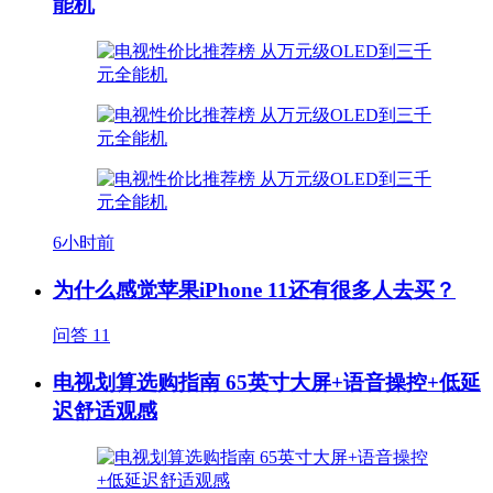
能机
6小时前
为什么感觉苹果iPhone 11还有很多人去买？
问答
11
电视划算选购指南 65英寸大屏+语音操控+低延
迟舒适观感