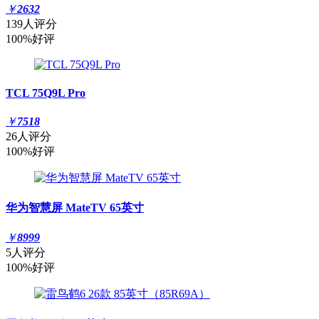
￥
2632
139人评分
100%好评
TCL 75Q9L Pro
￥
7518
26人评分
100%好评
华为智慧屏 MateTV 65英寸
￥
8999
5人评分
100%好评