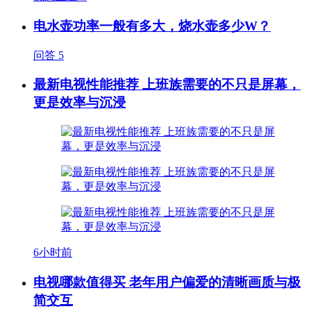
电水壶功率一般有多大，烧水壶多少W？
问答
5
最新电视性能推荐 上班族需要的不只是屏幕，
更是效率与沉浸
6小时前
电视哪款值得买 老年用户偏爱的清晰画质与极
简交互