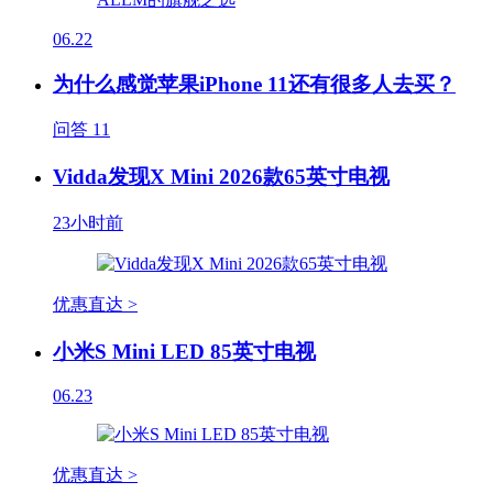
06.22
为什么感觉苹果iPhone 11还有很多人去买？
问答
11
Vidda发现X Mini 2026款65英寸电视
23小时前
优惠直达 >
小米S Mini LED 85英寸电视
06.23
优惠直达 >