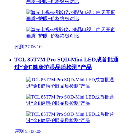
评测
27
06.10
TCL 85T7M Pro SQD-Mini LED成首批通
过“金E健康护眼品质检测”产品
评测
55
06.08