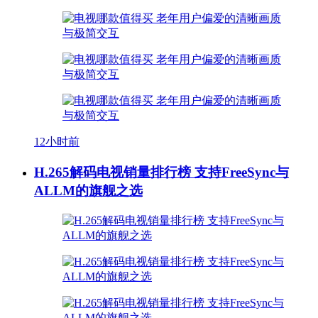
12小时前
H.265解码电视销量排行榜 支持FreeSync与
ALLM的旗舰之选