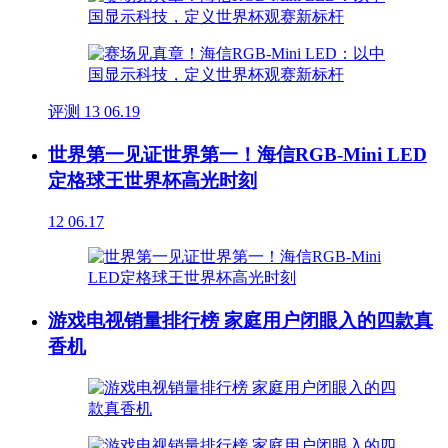
评测
13
06.19
世界第一见证世界第一！海信RGB-Mini LED
定格球王世界杯高光时刻
12
06.17
游戏电视销量排行榜 家庭用户闭眼入的四款真
香机