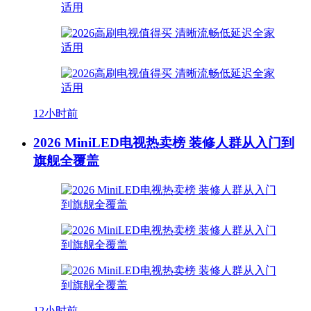
12小时前
2026 MiniLED电视热卖榜 装修人群从入门到
旗舰全覆盖
12小时前