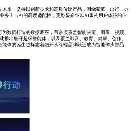
成立以来，坚持以创新技术和高质价比产品，围绕家庭、出行、办
业务上与AI的高度适配性，更彰显企业以AI重构用户体验的信
行为数据打造的数据底座，百余项覆盖智能决策、图像、视频、
并借此推出酷开超级智能体，以及覆盖影音、教育、健康、创作、
智能体的诞生也标志着酷开从终端品牌跃迁成为智能体头部品