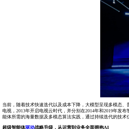
当前，随着技术快速迭代以及成本下降，大模型呈现多模态、普
电视，2013年开启电视云时代，并分别在2014年和2019年发布
能体所需的海量数据及多模态算法实践，通过持续迭代的技术
超级智能体
驱动
战略升级，从运营到业务全面拥抱AI