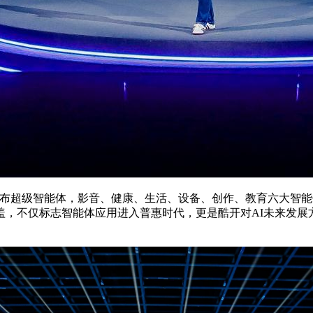
重磅发布超级智能体，影音、健康、生活、设备、创作、教育六大智能体
，不仅标志智能体应用进入普惠时代，更是酷开对AI未来发展