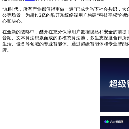
“AI时代，所有产业都值得重做一遍”已成为当下社会共识，
公等场景，为超过2亿的酷开系统终端用户构建“科技平权”的
心和决心。
在全新的战略中，酷开在充分保障用户数据隐私和安全的前提
音频、文本算法积累而成的多模态算法池，多生态深度合作所形成
生活、设备等领域的专业智能体。通过超级智能体和专业智能
牌。