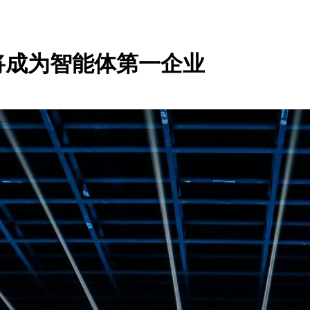
将成为智能体第一企业