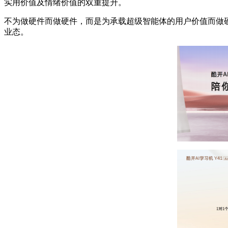
实用价值及情绪价值的双重提升。
不为做硬件而做硬件，而是为承载超级智能体的用户价值而做
业态。