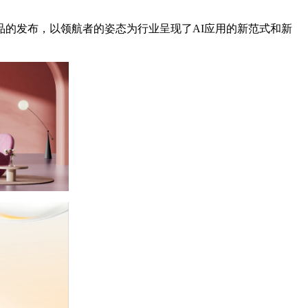
的发布，以领航者的姿态为行业呈现了AI应用的新范式和新