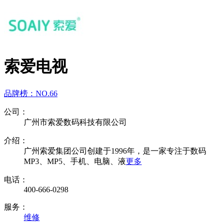
索爱电视
品牌榜：
NO.66
公司：
广州市索爱数码科技有限公司
介绍：
广州索爱集团公司创建于1996年，是一家专注于数码
MP3、MP5、手机、电脑、液
更多
电话：
400-666-0298
服务：
维修