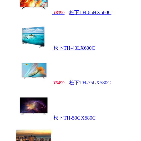
松下TH-65HX560C
¥8390
松下TH-43LX600C
松下TH-75LX580C
¥5499
松下TH-50GX580C