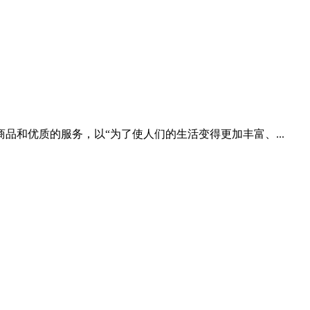
品和优质的服务，以“为了使人们的生活变得更加丰富、...