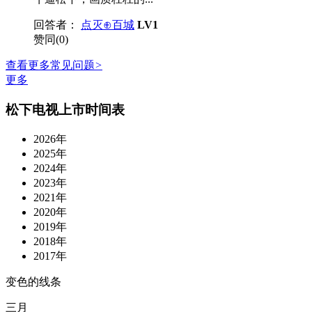
回答者：
点灭⊕百城
LV1
赞同(0)
查看更多常见问题
>
更多
松下电视上市时间表
2026年
2025年
2024年
2023年
2021年
2020年
2019年
2018年
2017年
变色的线条
三月