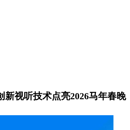
创新视听技术点亮2026马年春晚