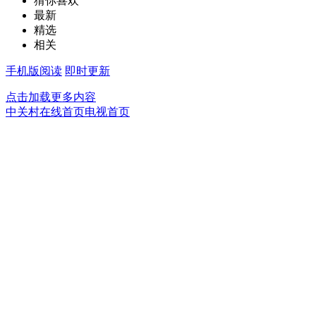
猜你喜欢
最新
精选
相关
手机版阅读
即时更新
点击加载更多内容
中关村在线首页
电视首页