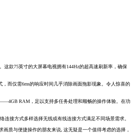
这款75英寸的大屏幕电视拥有144Hz的超高速刷新率，确保
浸式，而仅需6ms的响应时间几乎消除画面拖影现象。令人惊喜的
——4GB RAM，足以支持多任务处理和顺畅的操作体验。在功
网络连接方式多样选择无线或有线连接方式满足不同场景需求。
求画质与便捷操作的朋友来说, 这无疑是一个值得考虑的选择，