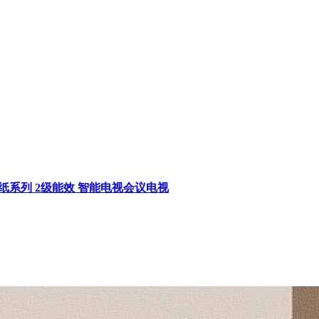
合壁纸系列 2级能效 智能电视会议电视