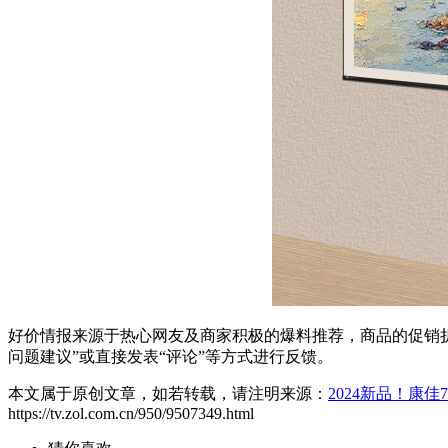
好价情报来源于热心网友及商家积极的爆料推荐，商品的促销折
问题建议”或直接发表“评论”等方式进行反馈。
本文属于原创文章，如若转载，请注明来源：
2024新品！康佳
https://tv.zol.com.cn/950/9507349.html