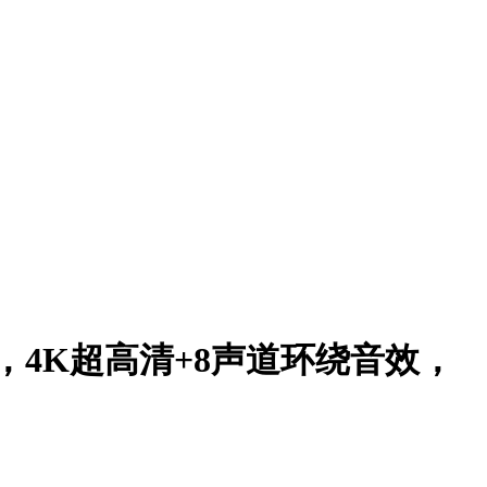
显示，4K超高清+8声道环绕音效，