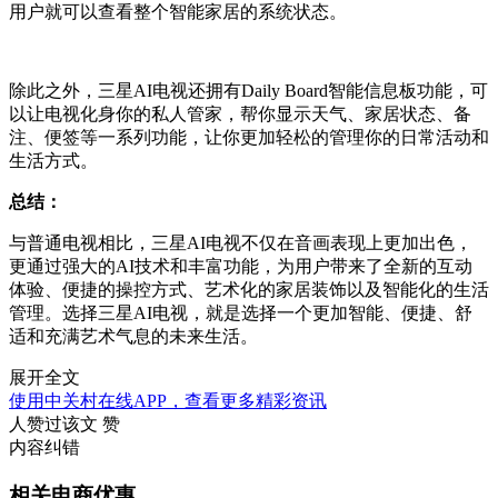
用户就可以查看整个智能家居的系统状态。
除此之外，三星AI电视还拥有Daily Board智能信息板功能，可
以让电视化身你的私人管家，帮你显示天气、家居状态、备
注、便签等一系列功能，让你更加轻松的管理你的日常活动和
生活方式。
总结：
与普通电视相比，三星AI电视不仅在音画表现上更加出色，
更通过强大的AI技术和丰富功能，为用户带来了全新的互动
体验、便捷的操控方式、艺术化的家居装饰以及智能化的生活
管理。选择三星AI电视，就是选择一个更加智能、便捷、舒
适和充满艺术气息的未来生活。
展开全文
使用中关村在线APP，查看更多精彩资讯
人赞过该文
赞
内容纠错
相关电商优惠