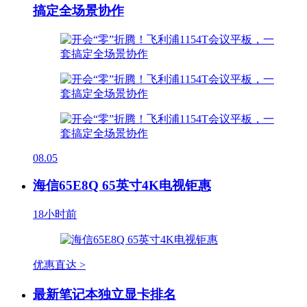
搞定全场景协作
08.05
海信65E8Q 65英寸4K电视钜惠
18小时前
优惠直达 >
最新笔记本独立显卡排名