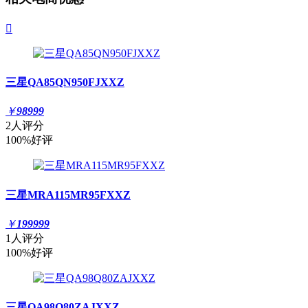

三星QA85QN950FJXXZ
￥
98999
2人评分
100%好评
三星MRA115MR95FXXZ
￥
199999
1人评分
100%好评
三星QA98Q80ZAJXXZ