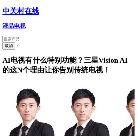
中关村在线
液晶电视
×
AI电视有什么特别功能？三星Vision AI
的这N个理由让你告别传统电视！