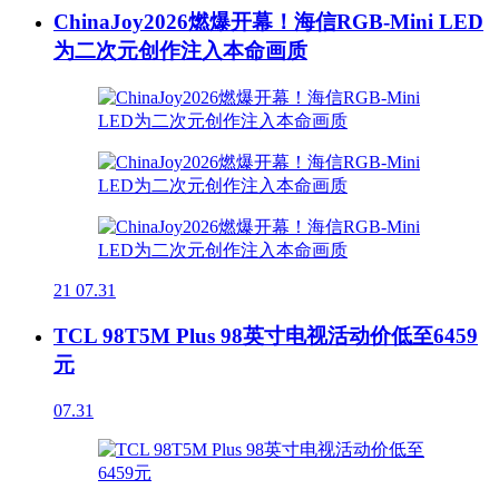
ChinaJoy2026燃爆开幕！海信RGB-Mini LED
为二次元创作注入本命画质
21
07.31
TCL 98T5M Plus 98英寸电视活动价低至6459
元
07.31