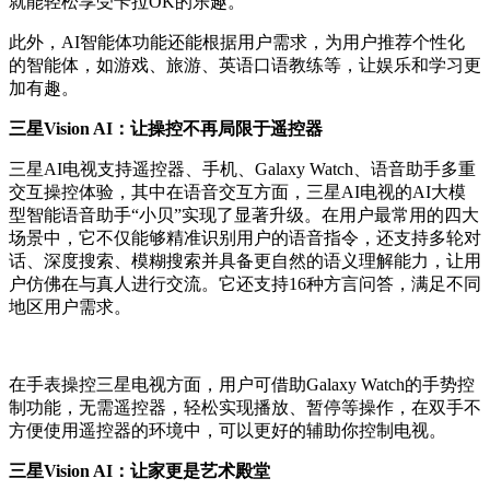
就能轻松享受卡拉OK的乐趣。
此外，AI智能体功能还能根据用户需求，为用户推荐个性化
的智能体，如游戏、旅游、英语口语教练等，让娱乐和学习更
加有趣。
三星Vision AI：让操控不再局限于遥控器
三星AI电视支持遥控器、手机、Galaxy Watch、语音助手多重
交互操控体验，其中在语音交互方面，三星AI电视的AI大模
型智能语音助手“小贝”实现了显著升级。在用户最常用的四大
场景中，它不仅能够精准识别用户的语音指令，还支持多轮对
话、深度搜索、模糊搜索并具备更自然的语义理解能力，让用
户仿佛在与真人进行交流。它还支持16种方言问答，满足不同
地区用户需求。
在手表操控三星电视方面，用户可借助Galaxy Watch的手势控
制功能，无需遥控器，轻松实现播放、暂停等操作，在双手不
方便使用遥控器的环境中，可以更好的辅助你控制电视。
三星Vision AI：让家更是艺术殿堂