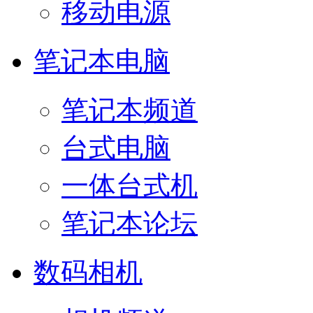
移动电源
笔记本电脑
笔记本频道
台式电脑
一体台式机
笔记本论坛
数码相机