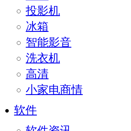
投影机
冰箱
智能影音
洗衣机
高清
小家电商情
软件
软件资讯