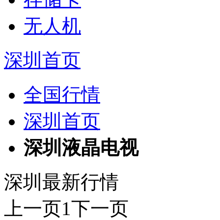
无人机
深圳首页
全国行情
深圳首页
深圳液晶电视
深圳最新行情
上一页
1
下一页