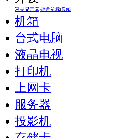
液晶显示器
|
键盘鼠标
|
音箱
机箱
台式电脑
液晶电视
打印机
上网卡
服务器
投影机
存储卡